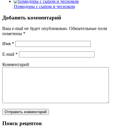
Помидоры с сыром и чесноком
Добавить комментарий
Ваш e-mail не будет опубликован.
Обязательные поля
помечены
*
Имя
*
E-mail
*
Комментарий
Поиск рецептов