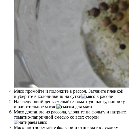
Мясо промойте и положите в рассол. Затяните пленкой
и уберите в холодильник на сутки
На следующий день смешайте томатную пасту, паприку
и растительное масло
Мясо достаньте из рассола, уложите на фольгу и натрите
томатно-папричной смесью со всех сторон
Мясо плотно кутайте фольгой и отправьте в духовку