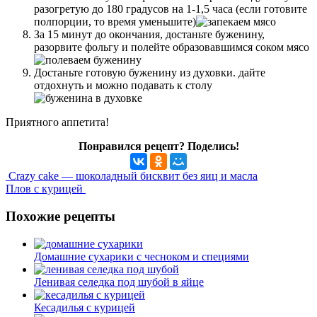
разогретую до 180 градусов на 1-1,5 часа (если готовите
полпорции, то время уменьшите)
За 15 минут до окончания, достаньте буженину,
разорвите фольгу и полейте образовавшимся соком мясо
Достаньте готовую буженину из духовки. дайте
отдохнуть и можно подавать к столу
Приятного аппетита!
Понравился рецепт? Поделись!
Crazy cake — шоколадный бисквит без яиц и масла
Плов с курицей
Похожие рецепты
Домашние сухарики с чесноком и специями
Ленивая селедка под шубой в яйце
Кесадилья с курицей