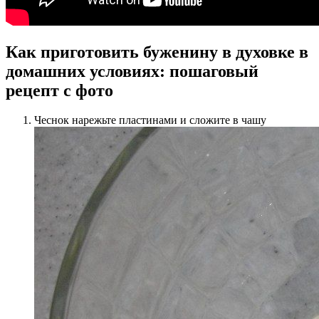
Как приготовить буженину в духовке в
домашних условиях: пошаговый
рецепт с фото
Чеснок нарежьте пластинами и сложите в чашу