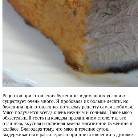
Рецептов приготовления буженины в домашних условиях
существует очень много. Я пробовала их больше десяти, но
буженина приготовленная по такому рецепту самая любимая.
Мясо получается всегда очень нежным и сочным. Такое мясо
обязательный гость на каждом праздничном столе, т.к. это
отличная, вкусная и полезная замена магазинной буженине и
колбасе. Благодаря тому, что мясо в течение суток,
выдерживается в рассоле, мясо при приготовлении в духовке