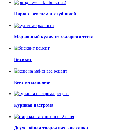
Пирог с ревенем и клубникой
Морковный кулич из холодного теста
Бисквит
Кекс на майонезе
Куриная пастрома
Двухслойная творожная запеканка