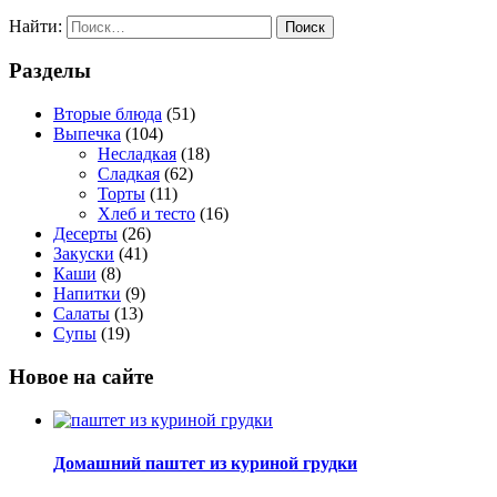
Найти:
Разделы
Вторые блюда
(51)
Выпечка
(104)
Несладкая
(18)
Сладкая
(62)
Торты
(11)
Хлеб и тесто
(16)
Десерты
(26)
Закуски
(41)
Каши
(8)
Напитки
(9)
Салаты
(13)
Супы
(19)
Новое на сайте
Домашний паштет из куриной грудки