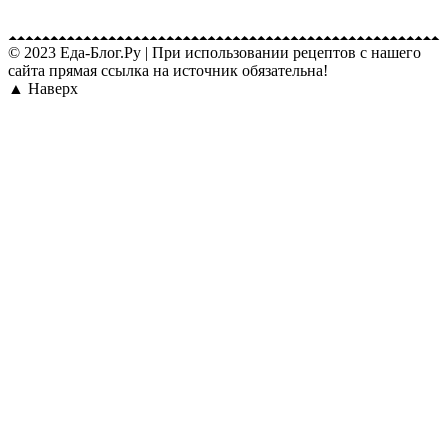
© 2023 Еда-Блог.Ру
|
При использовании рецептов с нашего
сайта прямая ссылка на источник обязательна!
▲ Наверх