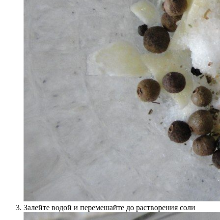
Залейте водой и перемешайте до растворения соли