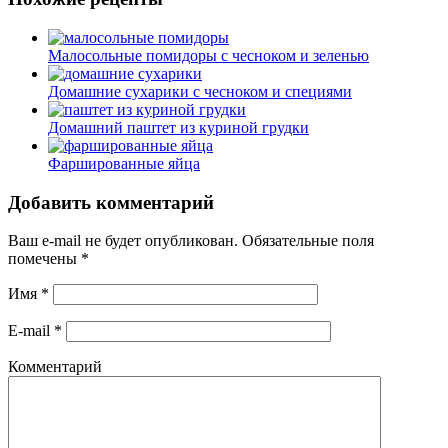
Малосольные помидоры с чесноком и зеленью
Домашние сухарики с чесноком и специями
Домашний паштет из куриной грудки
Фаршированные яйца
Добавить комментарий
Ваш e-mail не будет опубликован.
Обязательные поля
помечены
*
Имя
*
E-mail
*
Комментарий