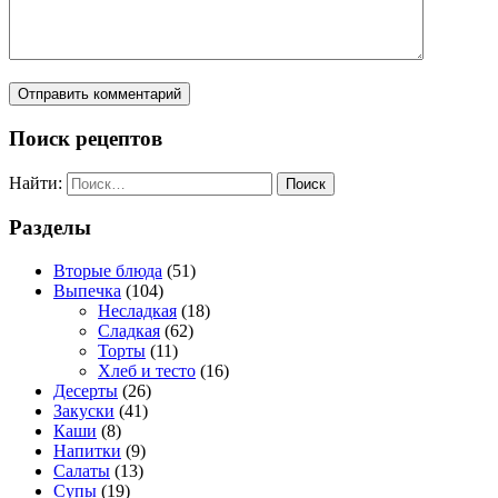
Поиск рецептов
Найти:
Разделы
Вторые блюда
(51)
Выпечка
(104)
Несладкая
(18)
Сладкая
(62)
Торты
(11)
Хлеб и тесто
(16)
Десерты
(26)
Закуски
(41)
Каши
(8)
Напитки
(9)
Салаты
(13)
Супы
(19)