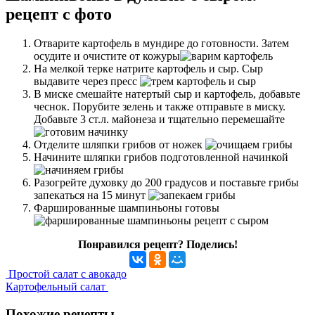
рецепт с фото
Отварите картофель в мундире до готовности. Затем
осудите и очистите от кожуры
На мелкой терке натрите картофель и сыр. Сыр
выдавите через пресс
В миске смешайте натертый сыр и картофель, добавьте
чеснок. Порубите зелень и также отправьте в миску.
Добавьте 3 ст.л. майонеза и тщательно перемешайте
Отделите шляпки грибов от ножек
Начините шляпки грибов подготовленной начинкой
Разогрейте духовку до 200 градусов и поставьте грибы
запекаться на 15 минут
Фаршированные шампиньоны готовы
Понравился рецепт? Поделись!
Простой салат с авокадо
Картофельный салат
Похожие рецепты