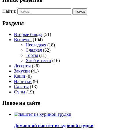
Найти:
Разделы
Вторые блюда
(51)
Выпечка
(104)
Несладкая
(18)
Сладкая
(62)
Торты
(11)
Хлеб и тесто
(16)
Десерты
(26)
Закуски
(41)
Каши
(8)
Напитки
(9)
Салаты
(13)
Супы
(19)
Новое на сайте
Домашний паштет из куриной грудки