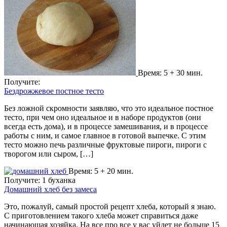
Время: 5 + 30 мин.
Получите:
Бездрожжевое постное тесто
Без ложной скромности заявляю, что это идеальное постное
тесто, при чем оно идеальное и в наборе продуктов (они
всегда есть дома), и в процессе замешивания, и в процессе
работы с ним, и самое главное в готовой выпечке. С этим
тесто можно печь различные фруктовые пироги, пироги с
творогом или сыром, […]
Время: 5 + 20 мин.
Получите: 1 буханка
Домашний хлеб без замеса
Это, пожалуй, самый простой рецепт хлеба, который я знаю.
С приготовлением такого хлеба может справиться даже
начинающая хозяйка. На все про все у вас уйдет не больше 15